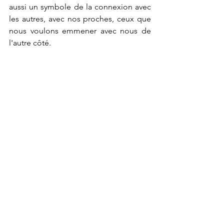
aussi un symbole de la connexion avec 
les autres, avec nos proches, ceux que 
nous voulons emmener avec nous de 
l'autre côté.