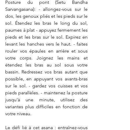
Posture du pont (Setu Bandha 
Sarvangasana): - allongez-vous sur le 
dos, les genoux pliés et les pieds sur le 
sol. Étendez les bras le long du sol, 
paumes à plat - appuyez fermement les 
pieds et les bras sur le sol. Expirez en 
levant les hanches vers le haut. - faites 
rouler vos épaules en arrière et sous 
votre corps. Joignez les mains et 
étendez les bras au sol sous votre 
bassin. Redressez vos bras autant que 
possible, en appuyant vos avants-bras 
sur le sol. - gardez vos cuisses et vos 
pieds parallèles. - maintenez la posture 
jusqu'à une minute, utilisez des 
variantes plus difficiles en fonction de 
votre niveau.  
Le défi lié à cet asana : entraînez-vous 