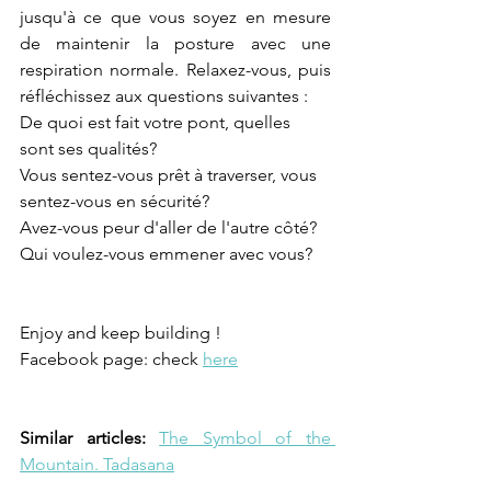
jusqu'à ce que vous soyez en mesure 
de maintenir la posture avec une 
respiration normale. Relaxez-vous, puis 
réfléchissez aux questions suivantes :    
De quoi est fait votre pont, quelles 
sont ses qualités?   
Vous sentez-vous prêt à traverser, vous 
sentez-vous en sécurité?   
Avez-vous peur d'aller de l'autre côté?   
Qui voulez-vous emmener avec vous?
Enjoy and keep building !
Facebook page: check 
here
Similar articles: 
The Symbol of the 
Mountain. Tadasana
.