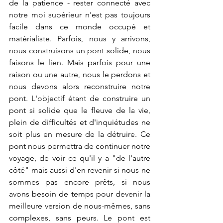
de la patience - rester connecté avec 
notre moi supérieur n'est pas toujours 
facile dans ce monde occupé et 
matérialiste. Parfois, nous y arrivons, 
nous construisons un pont solide, nous 
faisons le lien. Mais parfois pour une 
raison ou une autre, nous le perdons et 
nous devons alors reconstruire notre 
pont. L'objectif étant de construire un 
pont si solide que le fleuve de la vie, 
plein de difficultés et d'inquiétudes ne 
soit plus en mesure de la détruire. Ce 
pont nous permettra de continuer notre 
voyage, de voir ce qu'il y a "de l'autre 
côté" mais aussi d'en revenir si nous ne 
sommes pas encore prêts, si nous 
avons besoin de temps pour devenir la 
meilleure version de nous-mêmes, sans 
complexes, sans peurs. Le pont est 