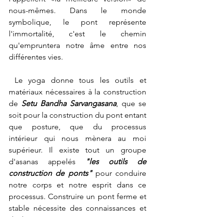
nous-mêmes. Dans le monde 
symbolique, le pont représente 
l'immortalité, c'est le chemin 
qu'empruntera notre âme entre nos 
différentes vies.   
 Le yoga donne tous les outils et 
matériaux nécessaires à la construction 
de 
Setu Bandha Sarvangasana
, que se 
soit pour la construction du pont entant 
que posture, que du processus 
intérieur qui nous mènera au moi 
supérieur. Il existe tout un groupe 
d'asanas appelés 
"les outils de 
construction de ponts" 
pour conduire 
notre corps et notre esprit dans ce 
processus. Construire un pont ferme et 
stable nécessite des connaissances et 